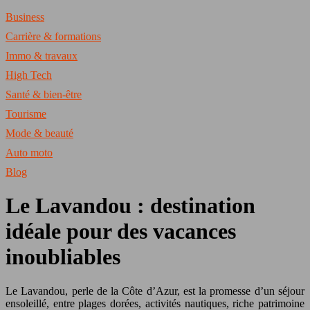
Business
Carrière & formations
Immo & travaux
High Tech
Santé & bien-être
Tourisme
Mode & beauté
Auto moto
Blog
Le Lavandou : destination
idéale pour des vacances
inoubliables
Le Lavandou, perle de la Côte d’Azur, est la promesse d’un séjour
ensoleillé, entre plages dorées, activités nautiques, riche patrimoine