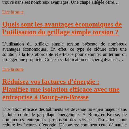
trouve dans ses nombreux avantages. Une chape allégée offre…
Lire la suite
Quels sont les avantages économiques de
l’utilisation du grillage simple torsion ?
L’utilisation du grillage simple torsion présente de nombreux
avantages économiques. En effet, ce type de clôture offre une
solution à la fois abordable et efficace pour délimiter un terrain ou
protéger une propriété. Grâce à sa fabrication en acier galvanisé,…
Lire la suite
Réduisez vos factures d’énergie :
Planifiez une isolation efficace avec une
entreprise à Bourg-en-Bresse
L’isolation efficace des bâtiments est devenue un enjeu majeur dans
la lutte contre le gaspillage énergétique. À Bourg-en-Bresse, de
nombreuses entreprises proposent des services d’isolation pour
réduire les factures d’énergie. Découvrez comment cette démarche