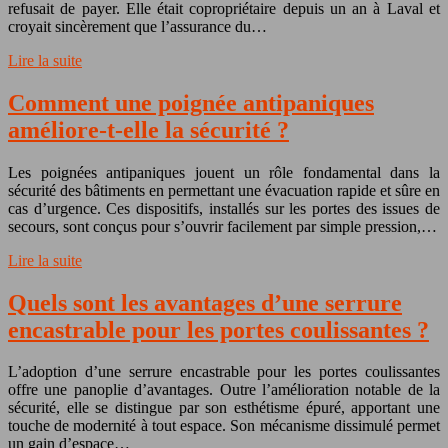
refusait de payer. Elle était copropriétaire depuis un an à Laval et
croyait sincèrement que l’assurance du…
Lire la suite
Comment une poignée antipaniques
améliore-t-elle la sécurité ?
Les poignées antipaniques jouent un rôle fondamental dans la
sécurité des bâtiments en permettant une évacuation rapide et sûre en
cas d’urgence. Ces dispositifs, installés sur les portes des issues de
secours, sont conçus pour s’ouvrir facilement par simple pression,…
Lire la suite
Quels sont les avantages d’une serrure
encastrable pour les portes coulissantes ?
L’adoption d’une serrure encastrable pour les portes coulissantes
offre une panoplie d’avantages. Outre l’amélioration notable de la
sécurité, elle se distingue par son esthétisme épuré, apportant une
touche de modernité à tout espace. Son mécanisme dissimulé permet
un gain d’espace…