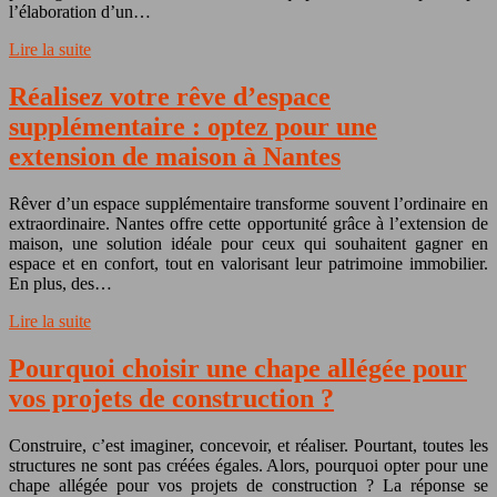
l’élaboration d’un…
Lire la suite
Réalisez votre rêve d’espace
supplémentaire : optez pour une
extension de maison à Nantes
Rêver d’un espace supplémentaire transforme souvent l’ordinaire en
extraordinaire. Nantes offre cette opportunité grâce à l’extension de
maison, une solution idéale pour ceux qui souhaitent gagner en
espace et en confort, tout en valorisant leur patrimoine immobilier.
En plus, des…
Lire la suite
Pourquoi choisir une chape allégée pour
vos projets de construction ?
Construire, c’est imaginer, concevoir, et réaliser. Pourtant, toutes les
structures ne sont pas créées égales. Alors, pourquoi opter pour une
chape allégée pour vos projets de construction ? La réponse se