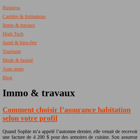
Business
Carrière & formations
Immo & travaux
High Tech
Santé & bien-être
Tourisme
Mode & beauté
Auto moto
Blog
Immo & travaux
Comment choisir l’assurance habitation
selon votre profil
Quand Sophie m’a appelé l’automne dernier, elle venait de recevoir
une facture de 4 200 $ pour des armoires de cuisine. Son assureur