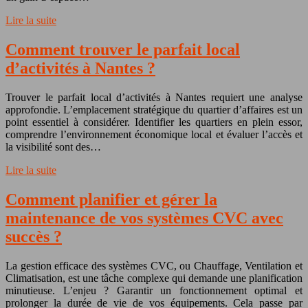
Lire la suite
Comment trouver le parfait local
d’activités à Nantes ?
Trouver le parfait local d’activités à Nantes requiert une analyse
approfondie. L’emplacement stratégique du quartier d’affaires est un
point essentiel à considérer. Identifier les quartiers en plein essor,
comprendre l’environnement économique local et évaluer l’accès et
la visibilité sont des…
Lire la suite
Comment planifier et gérer la
maintenance de vos systèmes CVC avec
succès ?
La gestion efficace des systèmes CVC, ou Chauffage, Ventilation et
Climatisation, est une tâche complexe qui demande une planification
minutieuse. L’enjeu ? Garantir un fonctionnement optimal et
prolonger la durée de vie de vos équipements. Cela passe par