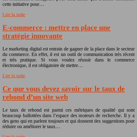
cette initiative pour…
Lire la suite
E-commerce : mettre en place une
stratégie innovante
Le marketing digital est entrain de gagner de la place dans le secteur
du commerce. En effet, il est un outil de communication très récent
et très pratique. Si vous voulez réussir dans le commerce
électronique, il est obligatoire de mettre…
Lire la suite
Ce que vous devez savoir sur le taux de
rebond d’un site web
Le taux de rebond est parmi ces métriques de qualité qui sont
beaucoup ballottées dans l’espace des moteurs de recherche. Il y a
des gens qui en parlent toujours et qui donnent des suggestions pour
réduire ou améliorer le taux…
Lire la suite