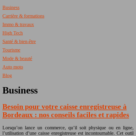
Business
Carrière & formations
Immo & travaux
High Tech
Santé & bien-être
Tourisme
Mode & beauté
Auto moto
Blog
Business
Besoin pour votre caisse enregistreuse à
Bordeaux : nos conseils faciles et rapides
Lorsqu’on lance un commerce, qu’il soit physique ou en ligne,
l’utilisation d’une caisse enregistreuse est incontournable. Cet outil