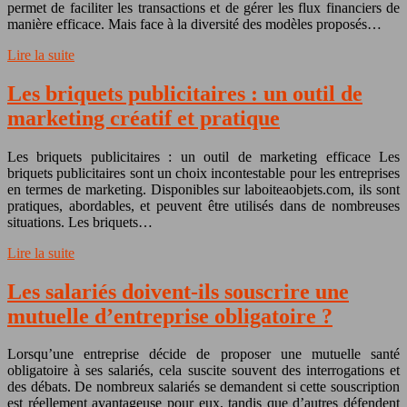
permet de faciliter les transactions et de gérer les flux financiers de
manière efficace. Mais face à la diversité des modèles proposés…
Lire la suite
Les briquets publicitaires : un outil de
marketing créatif et pratique
Les briquets publicitaires : un outil de marketing efficace Les
briquets publicitaires sont un choix incontestable pour les entreprises
en termes de marketing. Disponibles sur laboiteaobjets.com, ils sont
pratiques, abordables, et peuvent être utilisés dans de nombreuses
situations. Les briquets…
Lire la suite
Les salariés doivent-ils souscrire une
mutuelle d’entreprise obligatoire ?
Lorsqu’une entreprise décide de proposer une mutuelle santé
obligatoire à ses salariés, cela suscite souvent des interrogations et
des débats. De nombreux salariés se demandent si cette souscription
est réellement avantageuse pour eux, tandis que d’autres défendent