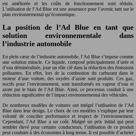
est améliorée et les coûts de fonctionnement sont réduits.
L’utilisation de l’Ad Blue est une assurance pour l’avenir, tant sur le
plan environnemental qu’économique.
La position de l’Ad Blue en tant que
solution environnementale dans
l’industrie automobile
En plein cœur de l’industrie automobile, l’Ad Blue s’impose comme
une solution miracle. Ce liquide, composé principalement d’urée et
d’eau déminéralisée, joue un rôle clé dans la réduction des émissions
polluantes. En effet, lors de la combustion du carburant dans le
moteur d’une voiture, des oxydes d’azote sont produits. Ces gaz,
nocifs pour l’environnement, sont transformés en vapeur d’eau et
azote par le biais de l’Ad Blue. Ainsi, ce processus conduit à une
réduction significative de l’impact environnemental des véhicules.
De nombreux modèles de voitures ont intégré l’utilisation de l’Ad
Blue dans leur design. Le choix de ces modèles s’explique par leur
volonté de concilier performance et respect de l’environnement.
Cependant, l’Ad Blue a un coût. Malgré un prix initial qui peut
sembler élevé pour certains conducteurs, l’utilisation de ce produit
peut conduire à des économies à long terme. Il est possible d’acheter