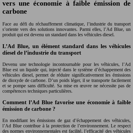
vers une économie à faible émission de
carbone
Face au défi du réchauffement climatique, l’industrie du transport
s’oriente vers des solutions innovantes. Parmi elles, l’Ad Blue, un
produit qui est devenu un standard dans les véhicules diesel.
L’Ad Blue, un élément standard dans les véhicules
diesel de l’industrie du transport
Devenu une technologie incontournable pour les véhicules, l’Ad
Blue est un liquide qui, injecté dans le système d’échappement des
véhicules diesel, permet de réduire significativement les émissions
de dioxyde de carbone. D’un poids léger, il se transporte facilement
et se pompe sans difficulté. Sa mise en œuvre ne nécessite pas de
compétences techniques particulières.
Comment l’Ad Blue favorise une économie à faible
émission de carbone ?
En modifiant les émissions de gaz d’échappement des véhicules,
l’Ad Blue contribue à la protection de l’environnement. Le respect
des normes environnementales est facilité, l’efficacité des véhicules