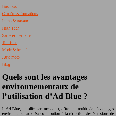
Business
Carrière & formations
Immo & travaux
High Tech
Santé & bien-être
Tourisme
Mode & beauté
Auto moto
Blog
Quels sont les avantages
environnementaux de
l’utilisation d’Ad Blue ?
L’Ad Blue, un allié vert méconnu, offre une multitude d’avantages
environnementaux. Sa contribution à la réduction des émissions de