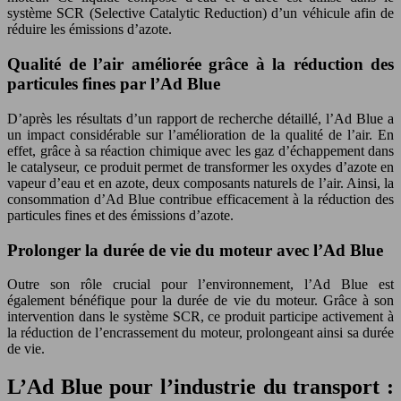
système SCR (Selective Catalytic Reduction) d’un véhicule afin de
réduire les émissions d’azote.
Qualité de l’air améliorée grâce à la réduction des
particules fines par l’Ad Blue
D’après les résultats d’un rapport de recherche détaillé, l’Ad Blue a
un impact considérable sur l’amélioration de la qualité de l’air. En
effet, grâce à sa réaction chimique avec les gaz d’échappement dans
le catalyseur, ce produit permet de transformer les oxydes d’azote en
vapeur d’eau et en azote, deux composants naturels de l’air. Ainsi, la
consommation d’Ad Blue contribue efficacement à la réduction des
particules fines et des émissions d’azote.
Prolonger la durée de vie du moteur avec l’Ad Blue
Outre son rôle crucial pour l’environnement, l’Ad Blue est
également bénéfique pour la durée de vie du moteur. Grâce à son
intervention dans le système SCR, ce produit participe activement à
la réduction de l’encrassement du moteur, prolongeant ainsi sa durée
de vie.
L’Ad Blue pour l’industrie du transport :