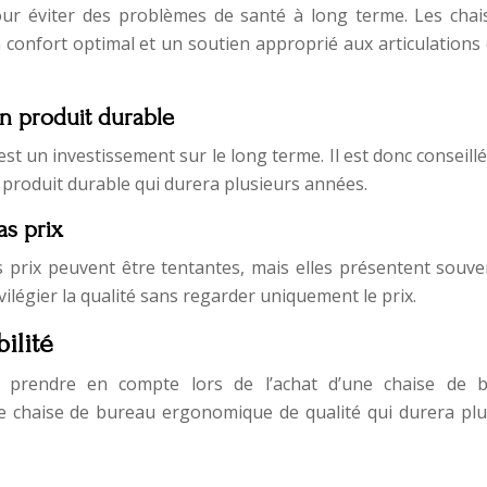
 pour éviter des problèmes de santé à long terme. Les chai
confort optimal et un soutien approprié aux articulations 
n produit durable
 un investissement sur le long terme. Il est donc conseillé
 produit durable qui durera plusieurs années.
as prix
prix peuvent être tentantes, mais elles présentent souve
ivilégier la qualité sans regarder uniquement le prix.
ilité
 à prendre en compte lors de l’achat d’une chaise de 
ne chaise de bureau ergonomique de qualité qui durera plu