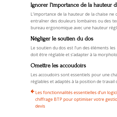
Ignorer l’importance de la hauteur d
L’importance de la hauteur de la chaise ne
entraîner des douleurs lombaires ou des ten
bureau ergonomique avec une hauteur régl
Négliger le soutien du dos
Le soutien du dos est l’un des éléments le
doit être réglable et s’adapter à la morpholo
Omettre les accoudoirs
Les accoudoirs sont essentiels pour une ch
réglables et adaptés à la position de travail 
Les fonctionnalités essentielles d’un logic
chiffrage BTP pour optimiser votre gesti
devis