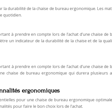
r la durabilité de la chaise de bureau ergonomique. Les ma
e quotidien.
ortant à prendre en compte lors de l’achat d’une chaise de
re un indicateur de la durabilité de la chaise et de la qual
portant à prendre en compte lors de l’achat d’une chaise de
 une chaise de bureau ergonomique qui durera plusieurs 
nnalités ergonomiques
ntielles pour une chaise de bureau ergonomique optimale. 
ités pour faire le bon choix lors de l’achat.