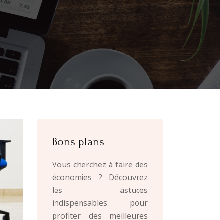
Bons plans
Vous cherchez à faire des
économies ? Découvrez
les astuces
indispensables pour
profiter des meilleures