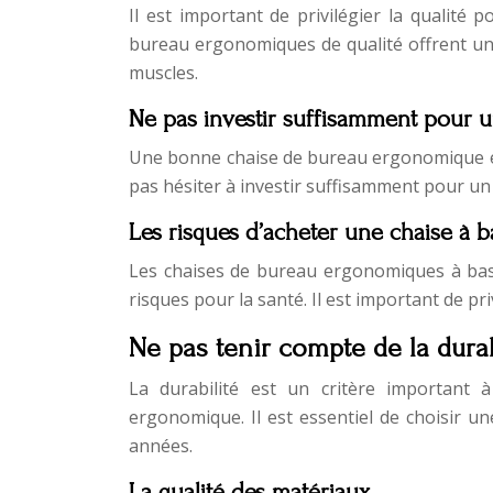
Il est important de privilégier la qualité
bureau ergonomiques de qualité offrent un 
muscles.
Ne pas investir suffisamment pour u
Une bonne chaise de bureau ergonomique est
pas hésiter à investir suffisamment pour un
Les risques d’acheter une chaise à b
Les chaises de bureau ergonomiques à bas 
risques pour la santé. Il est important de pr
Ne pas tenir compte de la durab
La durabilité est un critère important
ergonomique. Il est essentiel de choisir u
années.
La qualité des matériaux