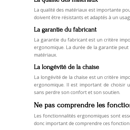
La qualité des matériaux est importante pou
doivent être résistants et adaptés à un usag
La garantie du fabricant
La garantie du fabricant est un critère imp
ergonomique. La durée de la garantie peut èt
matériaux.
La longévité de la chaise
La longévité de la chaise est un critère im
ergonomique. Il est important de choisir
sans perdre son confort et son soutien.
Ne pas comprendre les fonctio
Les fonctionnalités ergonomiques sont esse
donc important de comprendre ces fonctionnal