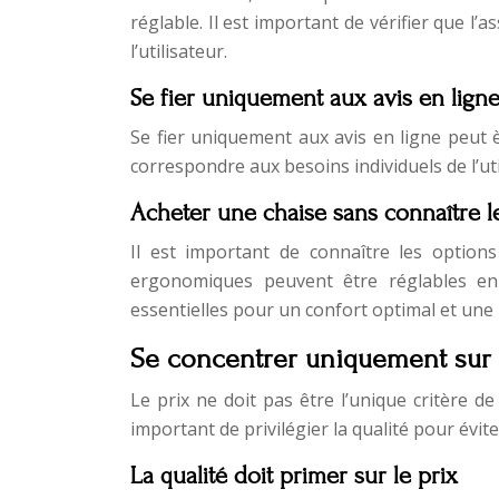
réglable. Il est important de vérifier que l’
l’utilisateur.
Se fier uniquement aux avis en lign
Se fier uniquement aux avis en ligne peut 
correspondre aux besoins individuels de l’util
Acheter une chaise sans connaître l
Il est important de connaître les option
ergonomiques peuvent être réglables en
essentielles pour un confort optimal et une 
Se concentrer uniquement sur 
Le prix ne doit pas être l’unique critère d
important de privilégier la qualité pour évi
La qualité doit primer sur le prix