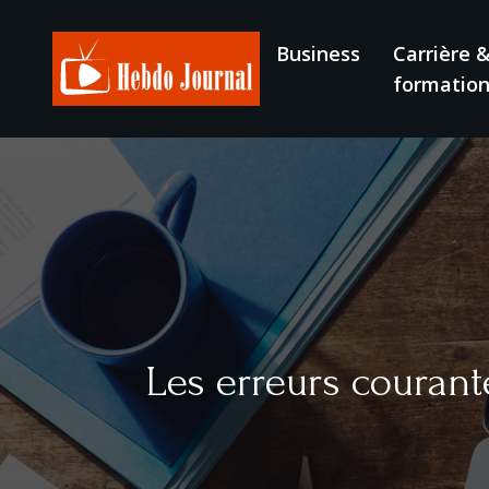
Business
Carrière 
formatio
Les erreurs courante