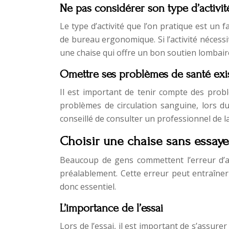
Ne pas considérer son type d’activit
Le type d’activité que l’on pratique est un 
de bureau ergonomique. Si l’activité nécessi
une chaise qui offre un bon soutien lombaire
Omettre ses problèmes de santé exi
Il est important de tenir compte des probl
problèmes de circulation sanguine, lors d
conseillé de consulter un professionnel de la
Choisir une chaise sans essaye
Beaucoup de gens commettent l’erreur d’a
préalablement. Cette erreur peut entraîner
donc essentiel.
L’importance de l’essai
Lors de l’essai, il est important de s’assur