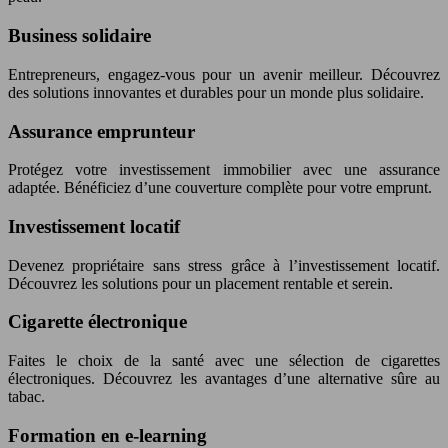
Business solidaire
Entrepreneurs, engagez-vous pour un avenir meilleur. Découvrez
des solutions innovantes et durables pour un monde plus solidaire.
Assurance emprunteur
Protégez votre investissement immobilier avec une assurance
adaptée. Bénéficiez d’une couverture complète pour votre emprunt.
Investissement locatif
Devenez propriétaire sans stress grâce à l’investissement locatif.
Découvrez les solutions pour un placement rentable et serein.
Cigarette électronique
Faites le choix de la santé avec une sélection de cigarettes
électroniques. Découvrez les avantages d’une alternative sûre au
tabac.
Formation en e-learning