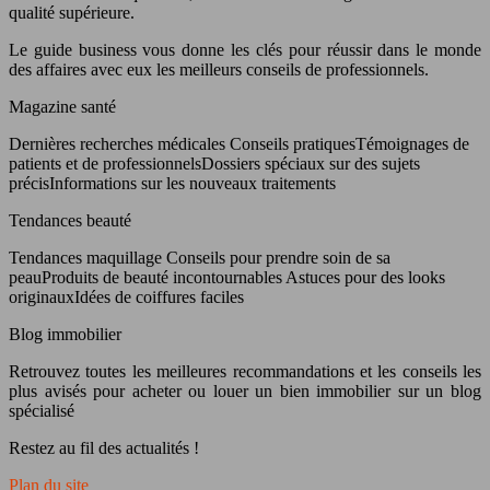
qualité supérieure.
Le guide business vous donne les clés pour réussir dans le monde
des affaires avec eux les meilleurs conseils de professionnels.
Magazine santé
Dernières recherches médicales Conseils pratiquesTémoignages de
patients et de professionnelsDossiers spéciaux sur des sujets
précisInformations sur les nouveaux traitements
Tendances beauté
Tendances maquillage Conseils pour prendre soin de sa
peauProduits de beauté incontournables Astuces pour des looks
originauxIdées de coiffures faciles
Blog immobilier
Retrouvez toutes les meilleures recommandations et les conseils les
plus avisés pour acheter ou louer un bien immobilier sur un blog
spécialisé
Restez au fil des actualités !
Plan du site