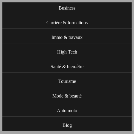
Business
Carrière & formations
Immo & travaux
High Tech
Santé & bien-être
Tourisme
Mode & beauté
Auto moto
Blog