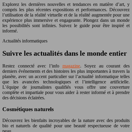
Explorez les dernières nouvelles et tendances en matière d’art, y
compris les plus récentes expositions et performances. Découvrez
l’utilisation de la réalité virtuelle et de la réalité augmentée pour une
expérience plus immersive et engageante. Plongez dans un monde
les possibilités sont infinies. Suivez le guide pour être inspiré et
informé.
Actualités informatiques
Suivre les actualités dans le monde entier
Restez connecté avec l’info
magazine
. Soyez au courant des
derniers événements et des histoires les plus importantes à travers la
planète, avec un accent particulier sur l’actualité informatique telles
que les avancées technologiques et l’intelligence artificielle.
L’équipe de journalistes qualifiés vous offre une couverture
complète et impartiale pour vous aider à rester informé et à prendre
des décisions éclairées.
Cosmétiques naturels
Découvrez les bienfaits incroyables de la nature avec des produits
bio et naturels de qualité pour une beauté respectueuse de votre
peau.