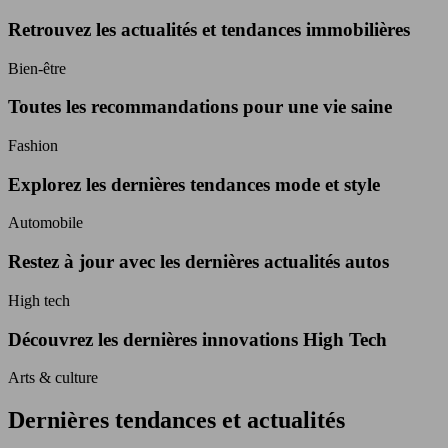
Retrouvez les actualités et tendances immobilières
Bien-être
Toutes les recommandations pour une vie saine
Fashion
Explorez les dernières tendances mode et style
Automobile
Restez à jour avec les dernières actualités autos
High tech
Découvrez les dernières innovations High Tech
Arts & culture
Dernières tendances et actualités