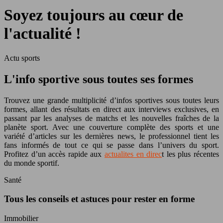
Soyez toujours au cœur de
l'actualité !
Actu sports
L'info sportive sous toutes ses formes
Trouvez une grande multiplicité d’infos sportives sous toutes leurs
formes, allant des résultats en direct aux interviews exclusives, en
passant par les analyses de matchs et les nouvelles fraîches de la
planète sport. Avec une couverture complète des sports et une
variété d’articles sur les dernières news, le professionnel tient les
fans informés de tout ce qui se passe dans l’univers du sport.
P
rofitez d’un accès rapide aux
actualites en direc
t les plus récentes
du monde sportif.
Santé
Tous les conseils et astuces pour rester en forme
Immobilier